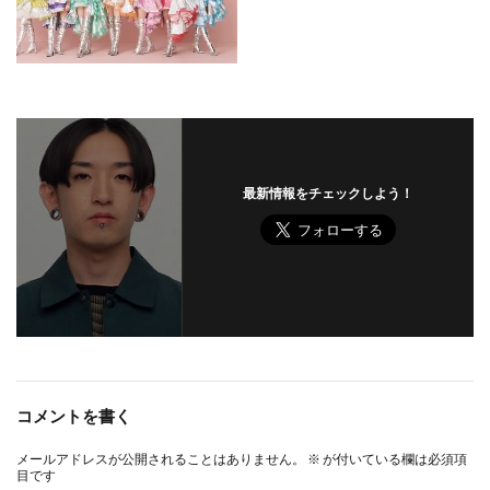
最新情報をチェックしよう！
コメントを書く
メールアドレスが公開されることはありません。
※
が付いている欄は必須項
目です