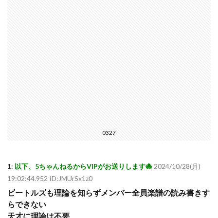
0327
1:
以下、5ちゃんねるからVIPがお送りします🐙
2024/10/28(月)
19:02:44.952 ID:JMUrSx1z0
ビートルズも理論を知らずメンバー全員楽譜の読み書きす
らできない
天才に理論は不要