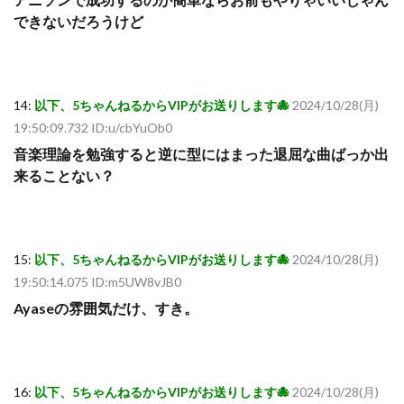
できないだろうけど
14:
以下、5ちゃんねるからVIPがお送りします🐙
2024/10/28(月)
19:50:09.732 ID:u/cbYuOb0
音楽理論を勉強すると逆に型にはまった退屈な曲ばっか出
来ることない？
15:
以下、5ちゃんねるからVIPがお送りします🐙
2024/10/28(月)
19:50:14.075 ID:m5UW8vJB0
Ayaseの雰囲気だけ、すき。
16:
以下、5ちゃんねるからVIPがお送りします🐙
2024/10/28(月)