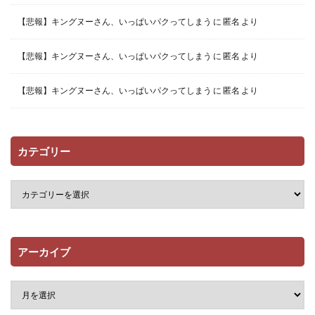
【悲報】キングヌーさん、いっぱいパクってしまう
に
匿名
より
【悲報】キングヌーさん、いっぱいパクってしまう
に
匿名
より
【悲報】キングヌーさん、いっぱいパクってしまう
に
匿名
より
カテゴリー
アーカイブ