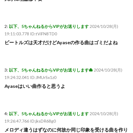
2:
以下、5ちゃんねるからVIPがお送りします
2024/10/28(月)
19:11:03.778 ID:tViFN8TD0
ビートルズは天才だけどAyaseの作る曲はゴミだよね
3:
以下、5ちゃんねるからVIPがお送りします🐙
2024/10/28(月)
19:24:32.041 ID:JMUrSx1z0
Ayaseはいい曲作ると思うよ
4:
以下、5ちゃんねるからVIPがお送りします
2024/10/28(月)
19:26:47.766 ID:jksDR68g0
メロディ違うはずなのに何故か同じ印象を受ける曲を作り