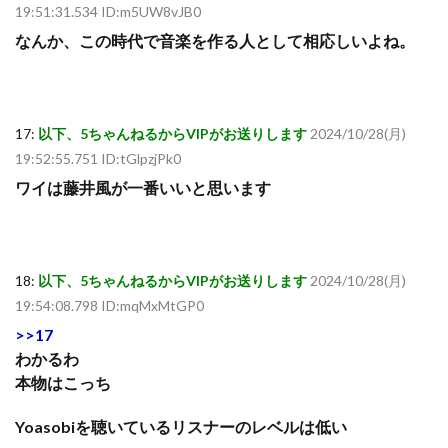
19:51:31.534 ID:m5UW8vJB0
なんか、この時代で音楽を作る人として相応しいよね。
17:
以下、5ちゃんねるからVIPがお送りします
2024/10/28(月)
19:52:55.751 ID:tGlpzjPk0
ワイは藤井風が一番いいと思います
18:
以下、5ちゃんねるからVIPがお送りします
2024/10/28(月)
19:54:08.798 ID:mqMxMtGP0
>>17
わかるわ
本物はこっち
Yoasobiを聴いているリスナーのレベルは低い