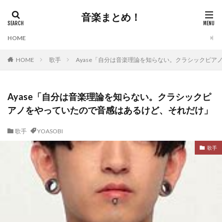
音楽まとめ！
HOME
HOME
歌手
Ayase「自分は音楽理論を知らない。クラシックピ
Ayase「自分は音楽理論を知らない。クラシックピ
アノをやっていたので音感はあるけど、それだけ」
歌手
YOASOBI
歌手