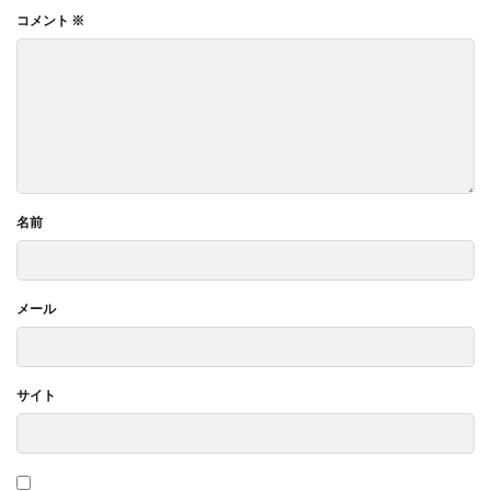
コメント
※
名前
メール
サイト