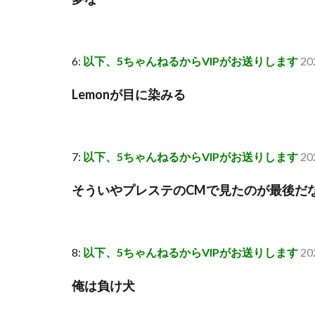
6:
以下、5ちゃんねるからVIPがお送りします
20
Lemonが目に染みる
7:
以下、5ちゃんねるからVIPがお送りします
20
そういやプレステのCMで見たのが最後だ
8:
以下、5ちゃんねるからVIPがお送りします
20
俺は負け犬