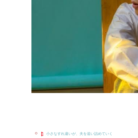
小さなすれ違いが、夫を追い詰めていく