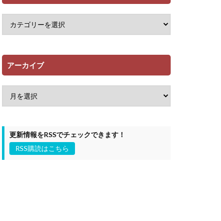
アーカイブ
更新情報をRSSでチェックできます！
RSS購読はこちら