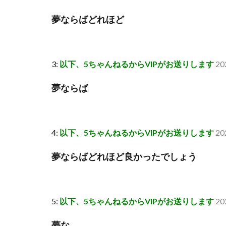
夢ならばどれほど
3:
以下、5ちゃんねるからVIPがお送りします
20
夢ならば
4:
以下、5ちゃんねるからVIPがお送りします
20
夢ならばどれほど良かったでしょう
5:
以下、5ちゃんねるからVIPがお送りします
20
夢な