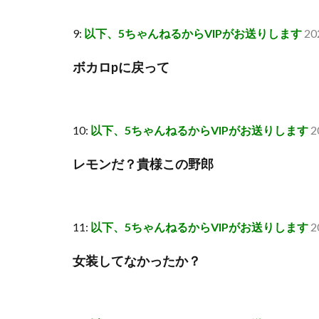
9:
以下、5ちゃんねるからVIPがお送りします
20
ボカロpに戻って
10:
以下、5ちゃんねるからVIPがお送りします
2
レモンだ？貴様この野郎
11:
以下、5ちゃんねるからVIPがお送りします
2
女装してなかったか？