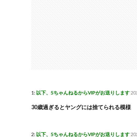
1:
以下、5ちゃんねるからVIPがお送りします
20
30歳過ぎるとヤングには捨てられる模様
2:
以下、5ちゃんねるからVIPがお送りします
20