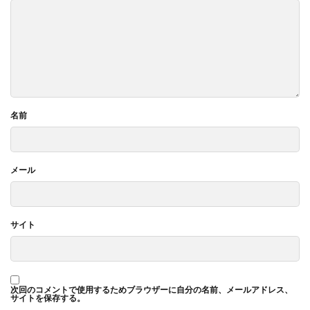
名前
メール
サイト
次回のコメントで使用するためブラウザーに自分の名前、メールアドレス、
サイトを保存する。