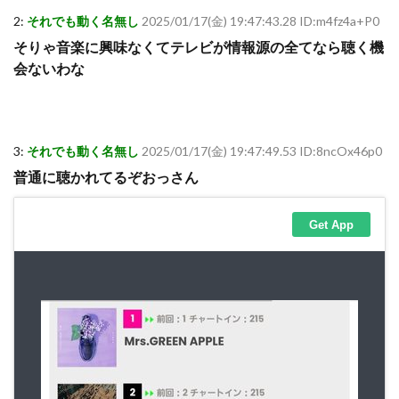
2:
それでも動く名無し
2025/01/17(金) 19:47:43.28 ID:m4fz4a+P0
そりゃ音楽に興味なくてテレビが情報源の全てなら聴く機
会ないわな
3:
それでも動く名無し
2025/01/17(金) 19:47:49.53 ID:8ncOx46p0
普通に聴かれてるぞおっさん