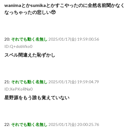
wanimaとかsumikaとかすこやったのに全然名前聞かなく
なっちゃったの悲しい🥺
20:
それでも動く名無し
2025/01/17(金) 19:59:00.56
ID:Q+dobVko0
スペル間違えた恥ずかし
21:
それでも動く名無し
2025/01/17(金) 19:59:04.79
ID:XePKoRNa0
星野源をもう誰も覚えていない
22:
それでも動く名無し
2025/01/17(金) 20:00:25.76