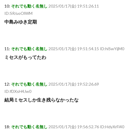
10:
それでも動く名無し
2025/01/17(金) 19:51:26.11
ID:SR/uoOlWM
中島みゆき定期
11:
それでも動く名無し
2025/01/17(金) 19:51:54.15 ID:hiSwYijM0
ミセスがもってたわ
12:
それでも動く名無し
2025/01/17(金) 19:52:26.69
ID:fDXsH4Jw0
結局ミセスしか生き残らなかったな
18:
それでも動く名無し
2025/01/17(金) 19:56:52.76 ID:HdyXrFi40