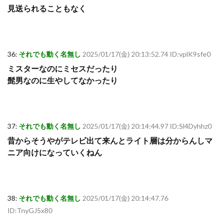
見送られることもなく
36:
それでも動く名無し
2025/01/17(金) 20:13:52.74 ID:vplK9sfe0
ミスターなのにミセスだったり
髭男なのに生やしてなかったり
37:
それでも動く名無し
2025/01/17(金) 20:14:44.97 ID:Sl4Dyhhz0
昔からそうやがテレビ出て来んとライト層は分からんしマ
ニア向けになっていくねん
38:
それでも動く名無し
2025/01/17(金) 20:14:47.76
ID:TnyGJ5x80