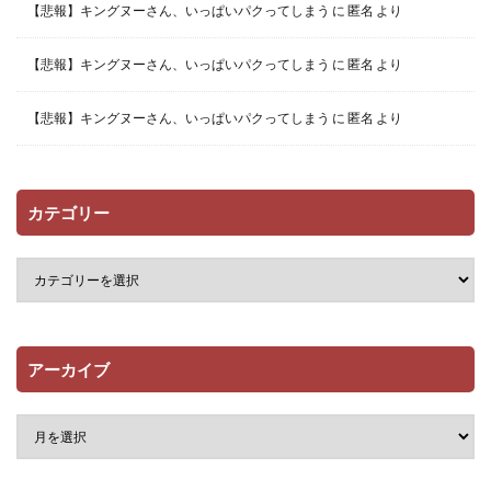
【悲報】キングヌーさん、いっぱいパクってしまう
に
匿名
より
【悲報】キングヌーさん、いっぱいパクってしまう
に
匿名
より
【悲報】キングヌーさん、いっぱいパクってしまう
に
匿名
より
カテゴリー
アーカイブ