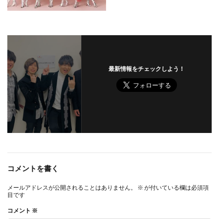
最新情報をチェックしよう！
コメントを書く
メールアドレスが公開されることはありません。
※
が付いている欄は必須項
目です
コメント
※