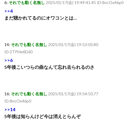
6:
それでも動く名無し
2025/01/17(金) 19:49:41.45 ID:8ncOx46p0
>>4
まだ聴かれてるのにオワコンとは…
14:
それでも動く名無し
2025/01/17(金) 19:53:03.80
ID:2TPHe6Dd0
>>6
5年後こいつらの曲なんて忘れ去られるのさ
16:
それでも動く名無し
2025/01/17(金) 19:54:50.77
ID:8ncOx46p0
>>14
5年後は知らんけど今は消えとらんぞ