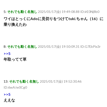
5:
それでも動く名無し
2025/01/17(金) 19:49:08.88 ID:irE0Nj8b0
ワイはとっくにAdoに見切りをつけてtuki.ちゃん（16）に
乗り換えたわ
8:
それでも動く名無し
2025/01/17(金) 19:50:09.31 ID:G7EkPix3r
>>5
年取ってて草
13:
それでも動く名無し
2025/01/17(金) 19:52:30.46
ID:6wA/w0Cg0
>>5
ええな