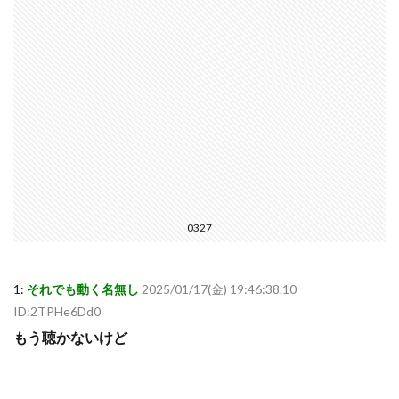
0327
1:
それでも動く名無し
2025/01/17(金) 19:46:38.10
ID:2TPHe6Dd0
もう聴かないけど