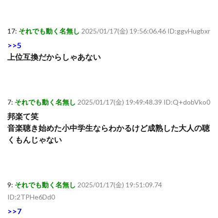
17:
それでも動く名無し
2025/01/17(金) 19:56:06.46 ID:ggvHugbxr
>>5
上位互換だからしゃあない
7:
それでも動く名無し
2025/01/17(金) 19:49:48.39 ID:Q+dobVko0
邦楽て笑
音楽聴き始めた小中学生ならわかるけど成熟した大人の聴
くもんじゃない
9:
それでも動く名無し
2025/01/17(金) 19:51:09.74
ID:2TPHe6Dd0
>>7