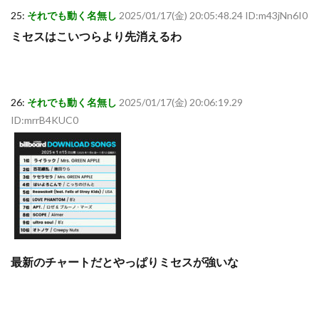
25:
それでも動く名無し
2025/01/17(金) 20:05:48.24 ID:m43jNn6I0
ミセスはこいつらより先消えるわ
26:
それでも動く名無し
2025/01/17(金) 20:06:19.29
ID:mrrB4KUC0
最新のチャートだとやっぱりミセスが強いな