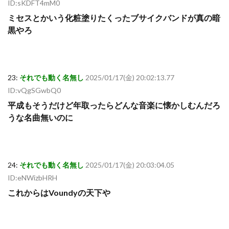
ID:sKDFT4mM0
ミセスとかいう化粧塗りたくったブサイクバンドが真の暗
黒やろ
23:
それでも動く名無し
2025/01/17(金) 20:02:13.77
ID:vQgSGwbQ0
平成もそうだけど年取ったらどんな音楽に懐かしむんだろ
うな名曲無いのに
24:
それでも動く名無し
2025/01/17(金) 20:03:04.05
ID:eNWizbHRH
これからはVoundyの天下や