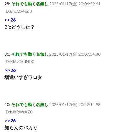
28:
それでも動く名無し
2025/01/17(金) 20:06:59.61
ID:8ncOx46p0
>>26
B’zどうした？
30:
それでも動く名無し
2025/01/17(金) 20:07:34.80
ID:KbUC5dND0
>>26
場違いすぎワロタ
40:
それでも動く名無し
2025/01/17(金) 20:22:14.98
ID:kJbRWrAZ0
>>26
知らんのバカり