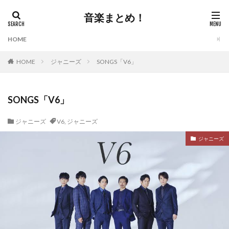
音楽まとめ！
HOME
HOME
ジャニーズ
SONGS「V6」
SONGS「V6」
ジャニーズ
V6
,
ジャニーズ
ジャニーズ