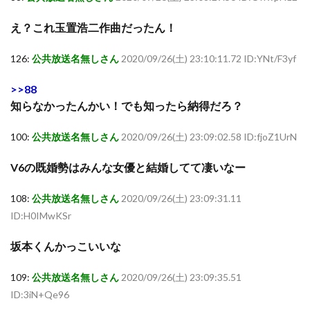
え？これ玉置浩二作曲だったん！
126:
公共放送名無しさん
2020/09/26(土) 23:10:11.72 ID:YNt/F3yf
>>88
知らなかったんかい！でも知ったら納得だろ？
100:
公共放送名無しさん
2020/09/26(土) 23:09:02.58 ID:fjoZ1UrN
V6の既婚勢はみんな女優と結婚してて凄いなー
108:
公共放送名無しさん
2020/09/26(土) 23:09:31.11
ID:H0IMwKSr
坂本くんかっこいいな
109:
公共放送名無しさん
2020/09/26(土) 23:09:35.51
ID:3iN+Qe96