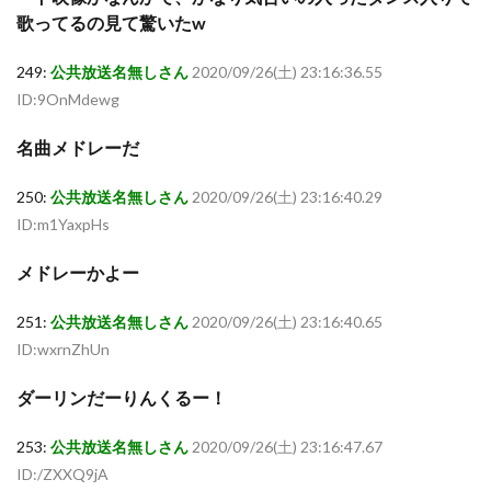
歌ってるの見て驚いたw
249:
公共放送名無しさん
2020/09/26(土) 23:16:36.55
ID:9OnMdewg
名曲メドレーだ
250:
公共放送名無しさん
2020/09/26(土) 23:16:40.29
ID:m1YaxpHs
メドレーかよー
251:
公共放送名無しさん
2020/09/26(土) 23:16:40.65
ID:wxrnZhUn
ダーリンだーりんくるー！
253:
公共放送名無しさん
2020/09/26(土) 23:16:47.67
ID:/ZXXQ9jA