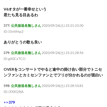
V6オタが一番幸せという
君たち見る目あるわ
377:
公共放送名無しさん
2020/09/26(土) 23:21:23.00
ID:15nVhtp2
ありがとうの歌も良い
379:
公共放送名無しさん
2020/09/26(土) 23:21:28.96
ID:gX0CxTCO
OVERをコンサートでやると途中の掛け合い部分でトニセ
ンファンとカミセンファンとでフリが分かれるのが面白い
598:
公共放送名無しさん
2020/09/26(土) 23:28:50.81
ID:/ZXXQ9jA
>>379