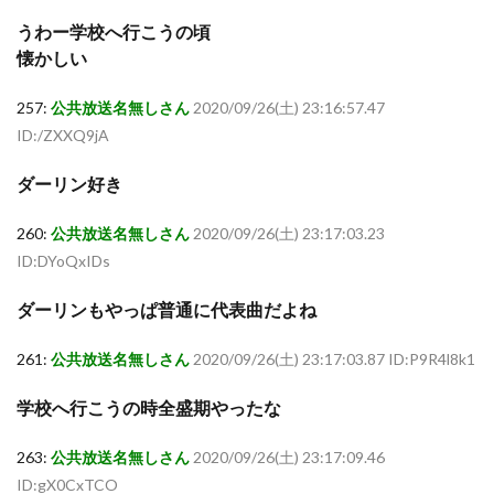
うわー学校へ行こうの頃
懐かしい
257:
公共放送名無しさん
2020/09/26(土) 23:16:57.47
ID:/ZXXQ9jA
ダーリン好き
260:
公共放送名無しさん
2020/09/26(土) 23:17:03.23
ID:DYoQxIDs
ダーリンもやっぱ普通に代表曲だよね
261:
公共放送名無しさん
2020/09/26(土) 23:17:03.87 ID:P9R4l8k1
学校へ行こうの時全盛期やったな
263:
公共放送名無しさん
2020/09/26(土) 23:17:09.46
ID:gX0CxTCO