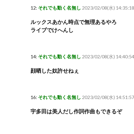
12:
それでも動く名無し
2023/02/08(水) 14:35:1
ルックスあかん時点で無理あるやろ
ライブでけへんし
14:
それでも動く名無し
2023/02/08(水) 14:40:54
顔晒した奴許せねぇ
16:
それでも動く名無し
2023/02/08(水) 14:51:5
宇多田は美人だし作詞作曲もできるぞ