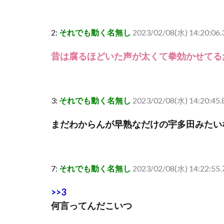
2:
それでも動く名無し
2023/02/08(水) 14:20:06
昔は腐るほどいた声が太くて拳効かせてる
3:
それでも動く名無し
2023/02/08(水) 14:20:45
まだわからんが早熟なだけの宇多田みたい
7:
それでも動く名無し
2023/02/08(水) 14:22:5
>>3
何言ってんだこいつ