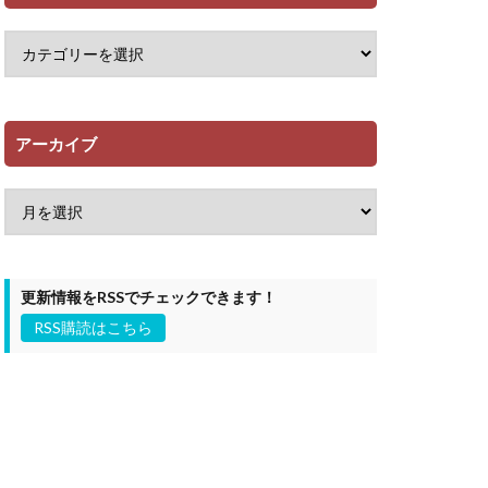
アーカイブ
更新情報をRSSでチェックできます！
RSS購読はこちら