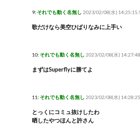
9:
それでも動く名無し
2023/02/08(水) 14:25:15
歌だけなら美空ひばりなみに上手い
10:
それでも動く名無し
2023/02/08(水) 14:27:4
まずはSuperflyに勝てよ
11:
それでも動く名無し
2023/02/08(水) 14:28:
とっくにコミュ抜けしたわ
晒したやつほんと許さん