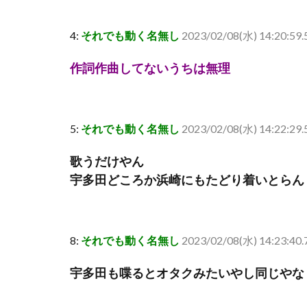
4:
それでも動く名無し
2023/02/08(水) 14:20:59.
作詞作曲してないうちは無理
5:
それでも動く名無し
2023/02/08(水) 14:22:29
歌うだけやん
宇多田どころか浜崎にもたどり着いとらん
8:
それでも動く名無し
2023/02/08(水) 14:23:40.
宇多田も喋るとオタクみたいやし同じやな