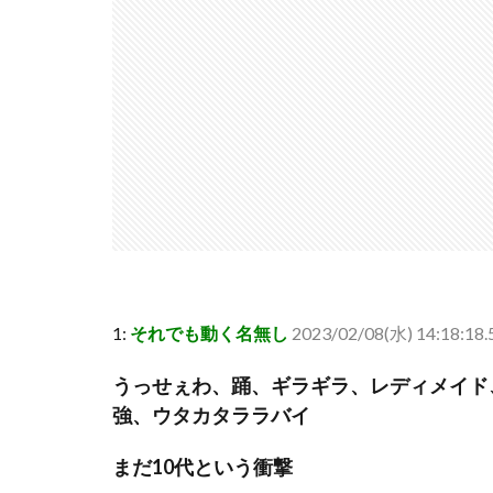
1:
それでも動く名無し
2023/02/08(水) 14:18:18
うっせぇわ、踊、ギラギラ、レディメイド
強、ウタカタララバイ
まだ10代という衝撃