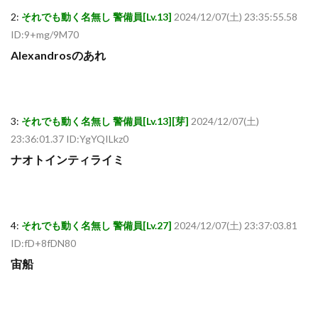
2:
それでも動く名無し 警備員[Lv.13]
2024/12/07(土) 23:35:55.58
ID:9+mg/9M70
Alexandrosのあれ
3:
それでも動く名無し 警備員[Lv.13][芽]
2024/12/07(土)
23:36:01.37 ID:YgYQILkz0
ナオトインティライミ
4:
それでも動く名無し 警備員[Lv.27]
2024/12/07(土) 23:37:03.81
ID:fD+8fDN80
宙船