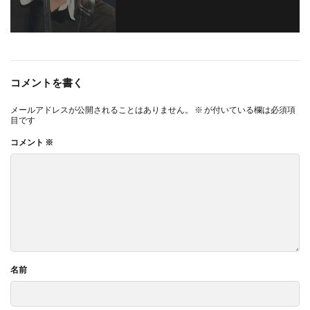
コメントを書く
メールアドレスが公開されることはありません。
※
が付いている欄は必須項
目です
コメント
※
名前