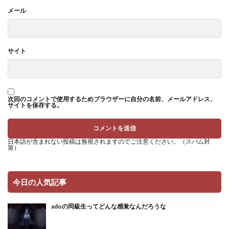
メール
サイト
次回のコメントで使用するためブラウザーに自分の名前、メールアドレス、
サイトを保存する。
日本語が含まれない投稿は無視されますのでご注意ください。（スパム対
策）
今日の人気記事
adoの同級生ってどんな感覚なんだろうな