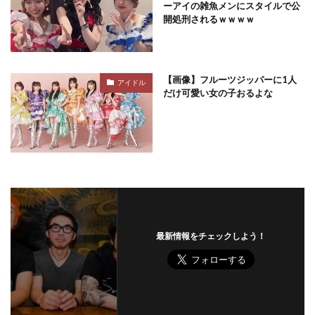
ーアイの雑魚メンにスタイルで公
開処刑されるｗｗｗｗ
【画像】フルーツジッパーに1人
アイドル
だけ可愛い女の子おるよな
最新情報をチェックしよう！