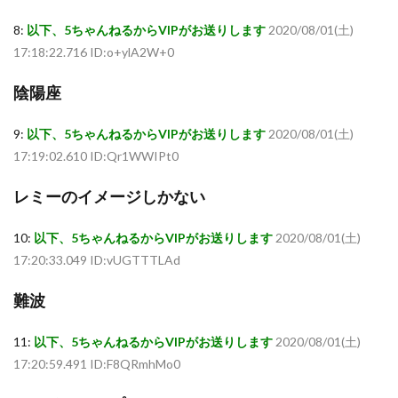
8:
以下、5ちゃんねるからVIPがお送りします
2020/08/01(土)
17:18:22.716 ID:o+ylA2W+0
陰陽座
9:
以下、5ちゃんねるからVIPがお送りします
2020/08/01(土)
17:19:02.610 ID:Qr1WWIPt0
レミーのイメージしかない
10:
以下、5ちゃんねるからVIPがお送りします
2020/08/01(土)
17:20:33.049 ID:vUGTTTLAd
難波
11:
以下、5ちゃんねるからVIPがお送りします
2020/08/01(土)
17:20:59.491 ID:F8QRmhMo0