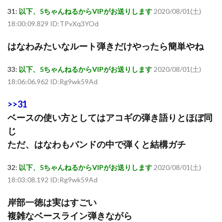
31:
以下、5ちゃんねるからVIPがお送りします
2020/08/01(土)
18:00:09.829 ID:TPvXq3YOd
はなわみたいなルート弾きだけやったら簡単やね
33:
以下、5ちゃんねるからVIPがお送りします
2020/08/01(土)
18:06:06.962 ID:Rg9wk59Ad
>>31
ベースの使い方としてはアコギの弾き語りとほぼ同
じ
ただ、はなわもバンドの中で弾くと結構ガチ
32:
以下、5ちゃんねるからVIPがお送りします
2020/08/01(土)
18:03:08.192 ID:Rg9wk59Ad
岸部一徳は実はすごい
複雑なベースライン弾きながら