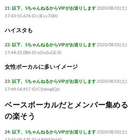
21:
以下、5ちゃんねるからVIPがお送りします
2020/08/01(土)
17:43:55.676 ID:/JEcv7380
ハイスタも
22:
以下、5ちゃんねるからVIPがお送りします
2020/08/01(土)
17:44:25.086 ID:yOv2uGEJ0
女性ボーカルに多いイメージ
23:
以下、5ちゃんねるからVIPがお送りします
2020/08/01(土)
17:44:56.957 ID:CSxlwgiQd
ベースボーカルだとメンバー集める
の楽そう
24:
以下、5ちゃんねるからVIPがお送りします
2020/08/01(土)
17:45:05.475 ID:dJMYSXkH0