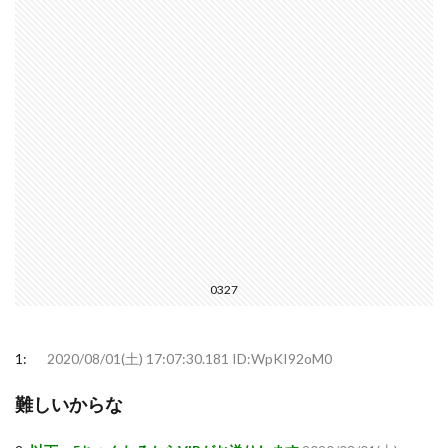
0327
1:
2020/08/01(土) 17:07:30.181 ID:WpKI92oM0
難しいからな