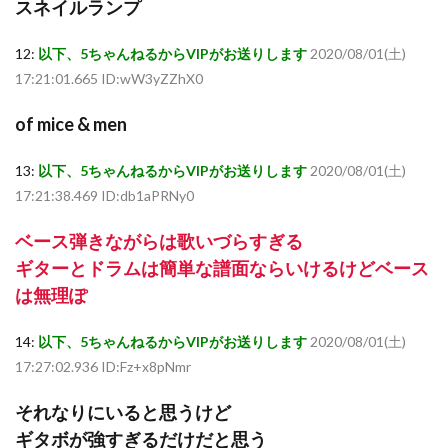
スネイルランプ
12:
以下、5ちゃんねるからVIPがお送りします
2020/08/01(土)
17:21:01.665 ID:wW3yZZhX0
of mice & men
13:
以下、5ちゃんねるからVIPがお送りします
2020/08/01(土)
17:21:38.469 ID:db1aPRNy0
ベース弾きながらは歌いづらすぎる
ギターとドラムは簡単な譜面ならいけるけどベース
は無理ぽ
14:
以下、5ちゃんねるからVIPがお送りします
2020/08/01(土)
17:27:02.936 ID:Fz+x8pNmr
それなりにいると思うけど
ギタボが強すぎるだけだと思う