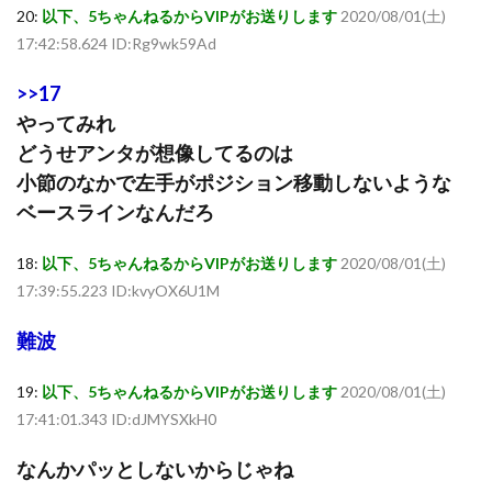
20:
以下、5ちゃんねるからVIPがお送りします
2020/08/01(土)
17:42:58.624 ID:Rg9wk59Ad
>>17
やってみれ
どうせアンタが想像してるのは
小節のなかで左手がポジション移動しないような
ベースラインなんだろ
18:
以下、5ちゃんねるからVIPがお送りします
2020/08/01(土)
17:39:55.223 ID:kvyOX6U1M
難波
19:
以下、5ちゃんねるからVIPがお送りします
2020/08/01(土)
17:41:01.343 ID:dJMYSXkH0
なんかパッとしないからじゃね