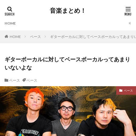
音楽まとめ！
HOME
HOME
ベース
ギターボーカルに対してベースボーカルってあまり
ギターボーカルに対してベースボーカルってあまり
いないよな
ベース
ベース
ベース