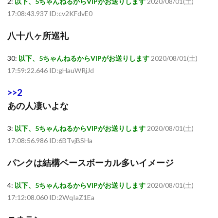
2:
以下、5ちゃんねるからVIPがお送りします
2020/08/01(土)
17:08:43.937 ID:cv2KFdvE0
八十八ヶ所巡礼
30:
以下、5ちゃんねるからVIPがお送りします
2020/08/01(土)
17:59:22.646 ID:gHauWRjJd
>>2
あの人凄いよな
3:
以下、5ちゃんねるからVIPがお送りします
2020/08/01(土)
17:08:56.986 ID:6BTvjBSHa
パンクは結構ベースボーカル多いイメージ
4:
以下、5ちゃんねるからVIPがお送りします
2020/08/01(土)
17:12:08.060 ID:2WqIaZ1Ea