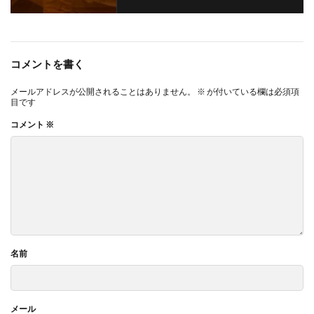
コメントを書く
メールアドレスが公開されることはありません。
※
が付いている欄は必須項
目です
コメント
※
名前
メール