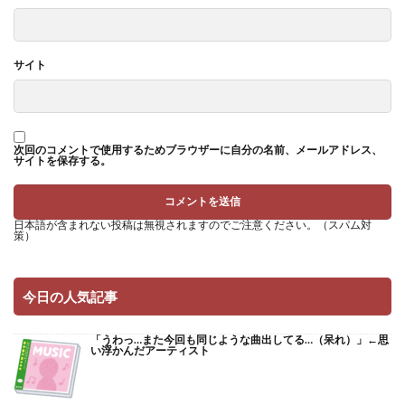
サイト
次回のコメントで使用するためブラウザーに自分の名前、メールアドレス、
サイトを保存する。
日本語が含まれない投稿は無視されますのでご注意ください。（スパム対
策）
今日の人気記事
「うわっ…また今回も同じような曲出してる…（呆れ）」←思
い浮かんだアーティスト