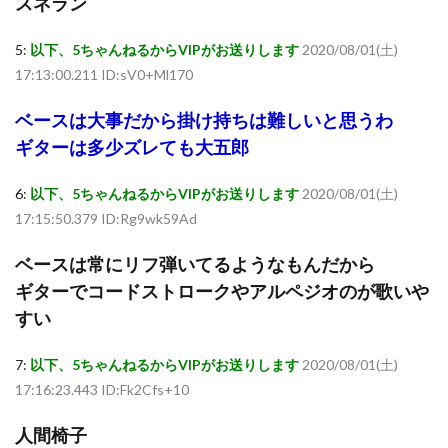
スネラン
5:
以下、5ちゃんねるからVIPがお送りします
2020/08/01(土)
17:13:00.211 ID:sV0+Ml170
ベースは大事だから掛け持ちは難しいと思うわ
ギターは多少ズレても大五郎
6:
以下、5ちゃんねるからVIPがお送りします
2020/08/01(土)
17:15:50.379 ID:Rg9wk59Ad
ベースは常にリフ弾いてるようなもんだから
ギターでコードストロークやアルペジオのが歌いや
すい
7:
以下、5ちゃんねるからVIPがお送りします
2020/08/01(土)
17:16:23.443 ID:Fk2Cfs+10
人間椅子