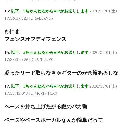
15:
以下、5ちゃんねるからVIPがお送りします
2020/08/01(土)
17:36:37.323 ID:6gbog9via
わにま
フェンスオブディフェンス
16:
以下、5ちゃんねるからVIPがお送りします
2020/08/01(土)
17:38:37.596 ID:ii6ZBzUY0
凝ったリード取らなきゃギターのが余裕あるしな
17:
以下、5ちゃんねるからVIPがお送りします
2020/08/01(土)
17:38:45.047 ID:MeKhrT0X0
ベースを持ち上げたがる謎のバカ勢
ベースやベースボーカルなんか簡単だって